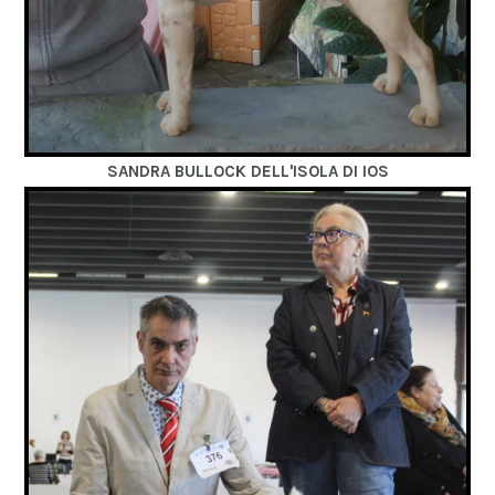
SANDRA BULLOCK DELL'ISOLA DI IOS