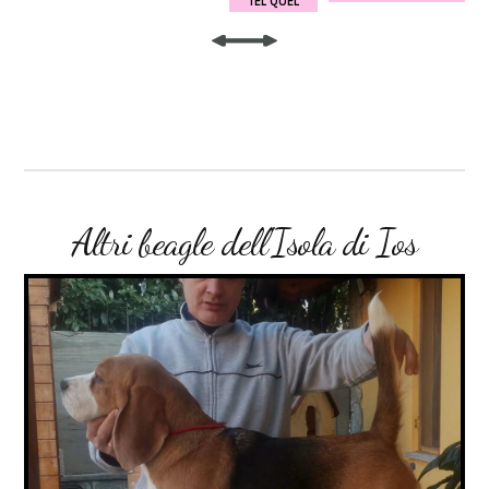
TEL QUEL
Altri beagle dell'Isola di Ios