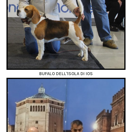
BUFALO DELL'ISOLA DI IOS