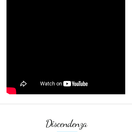
Discendenza