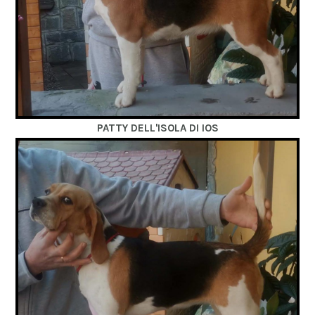
PATTY DELL'ISOLA DI IOS