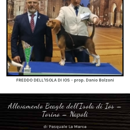
FREDDO DELL'ISOLA DI IOS - prop. Danio Bolzoni
Allevamento Beagle dell’Isola di Ios –
Torino – Napoli
di Pasquale La Marca