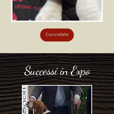
Cucciolate
Successi in Expo