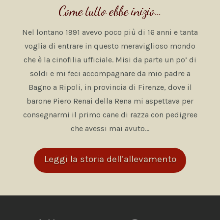
Come tutto ebbe inizio…
Nel lontano 1991 avevo poco più di 16 anni e tanta
voglia di entrare in questo meraviglioso mondo
che è la cinofilia ufficiale. Misi da parte un po’ di
soldi e mi feci accompagnare da mio padre a
Bagno a Ripoli, in provincia di Firenze, dove il
barone Piero Renai della Rena mi aspettava per
consegnarmi il primo cane di razza con pedigree
che avessi mai avuto…
Leggi la storia dell’allevamento