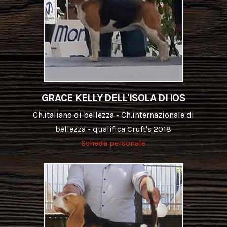
GRACE KELLY DELL'ISOLA DI IOS
Ch.italiano di bellezza - Ch.internazionale di
bellezza - qualifica Cruft's 2018
Scheda personale