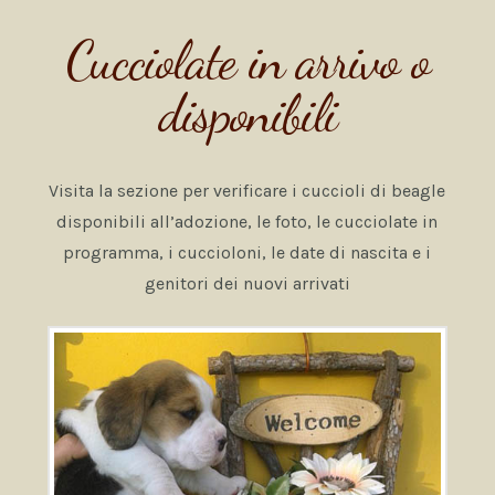
Cucciolate in arrivo o
disponibili
Visita la sezione per verificare i cuccioli di beagle
disponibili all’adozione, le foto, le cucciolate in
programma, i cuccioloni, le date di nascita e i
genitori dei nuovi arrivati