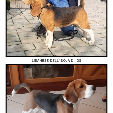
LIBANESE DELL'ISOLA DI IOS