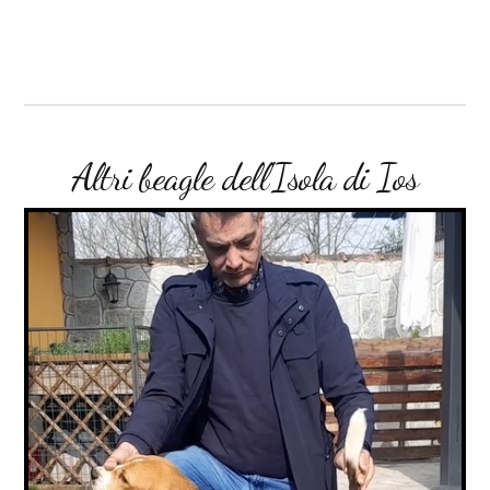
Altri beagle dell'Isola di Ios