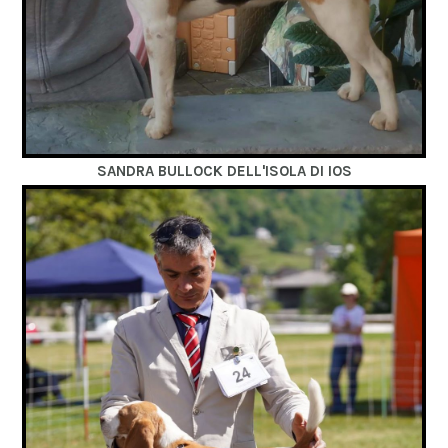
SANDRA BULLOCK DELL'ISOLA DI IOS