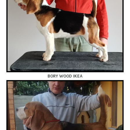
BORY WOOD IKEA