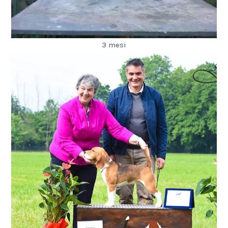
3 mesi