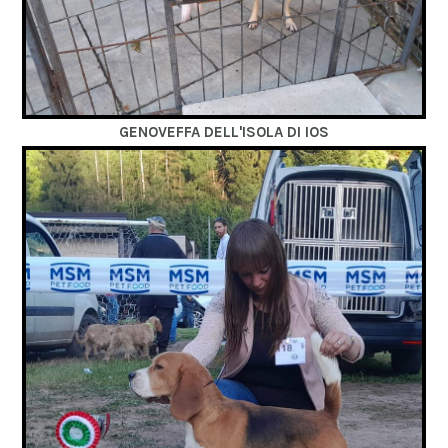
GENOVEFFA DELL'ISOLA DI IOS