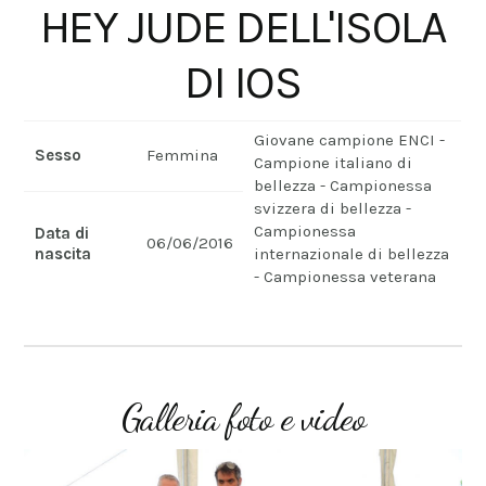
HEY JUDE DELL'ISOLA
DI IOS
Giovane campione ENCI -
Sesso
Femmina
Campione italiano di
bellezza - Campionessa
svizzera di bellezza -
Campionessa
Data di
06/06/2016
nascita
internazionale di bellezza
- Campionessa veterana
Galleria foto e video