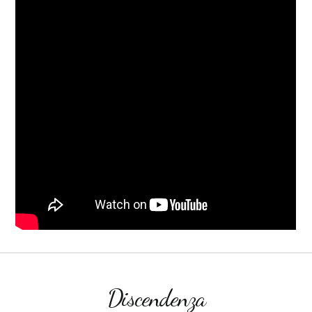
Discendenza