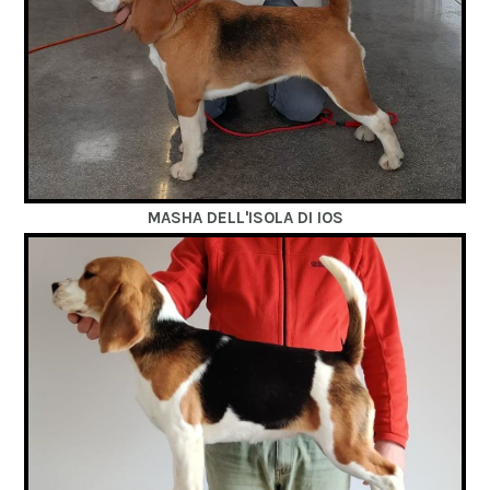
MASHA DELL'ISOLA DI IOS