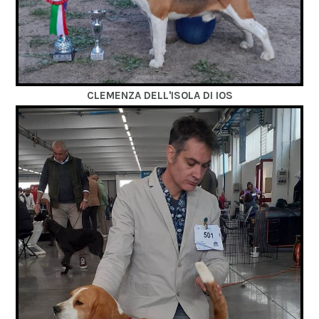
CLEMENZA DELL'ISOLA DI IOS