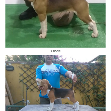
8 mesi